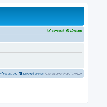
Εγγραφή
Σύνδεση
νήστε μαζί μας
Διαγραφή cookies
Όλοι οι χρόνοι είναι
UTC+02:00