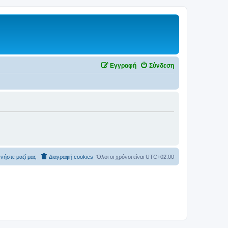
Εγγραφή
Σύνδεση
νήστε μαζί μας
Διαγραφή cookies
Όλοι οι χρόνοι είναι
UTC+02:00