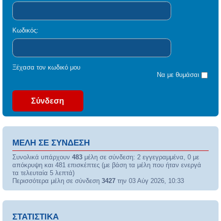
Κωδικός:
Ξέχασα τον κωδικό μου
Να με θυμάσαι
ΜΈΛΗ ΣΕ ΣΎΝΔΕΣΗ
Συνολικά υπάρχουν
483
μέλη σε σύνδεση: 2 εγγεγραμμένα, 0 με
απόκρυψη και 481 επισκέπτες (με βάση τα μέλη που ήταν ενεργά
τα τελευταία 5 λεπτά)
Περισσότερα μέλη σε σύνδεση
3427
την 03 Αύγ 2026, 10:33
ΣΤΑΤΙΣΤΙΚΆ