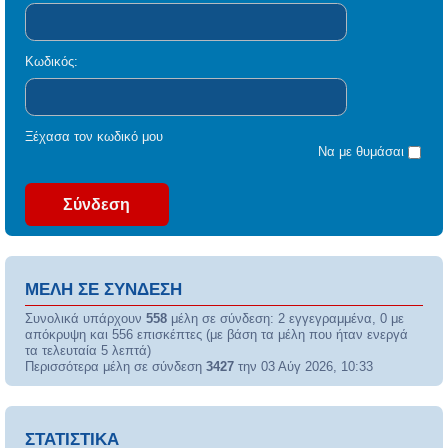
Κωδικός:
Ξέχασα τον κωδικό μου
Να με θυμάσαι
ΜΈΛΗ ΣΕ ΣΎΝΔΕΣΗ
Συνολικά υπάρχουν
558
μέλη σε σύνδεση: 2 εγγεγραμμένα, 0 με
απόκρυψη και 556 επισκέπτες (με βάση τα μέλη που ήταν ενεργά
τα τελευταία 5 λεπτά)
Περισσότερα μέλη σε σύνδεση
3427
την 03 Αύγ 2026, 10:33
ΣΤΑΤΙΣΤΙΚΆ