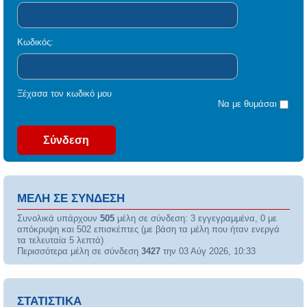
Κωδικός:
Ξέχασα τον κωδικό μου
Να με θυμάσαι
ΜΈΛΗ ΣΕ ΣΎΝΔΕΣΗ
Συνολικά υπάρχουν
505
μέλη σε σύνδεση: 3 εγγεγραμμένα, 0 με
απόκρυψη και 502 επισκέπτες (με βάση τα μέλη που ήταν ενεργά
τα τελευταία 5 λεπτά)
Περισσότερα μέλη σε σύνδεση
3427
την 03 Αύγ 2026, 10:33
ΣΤΑΤΙΣΤΙΚΆ