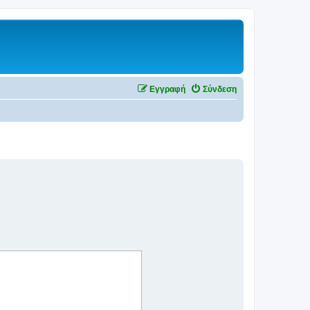
Εγγραφή
Σύνδεση