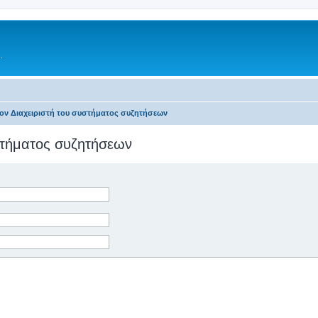
.
τον Διαχειριστή του συστήματος συζητήσεων
υστήματος συζητήσεων