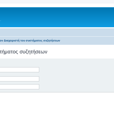
.
τον Διαχειριστή του συστήματος συζητήσεων
υστήματος συζητήσεων