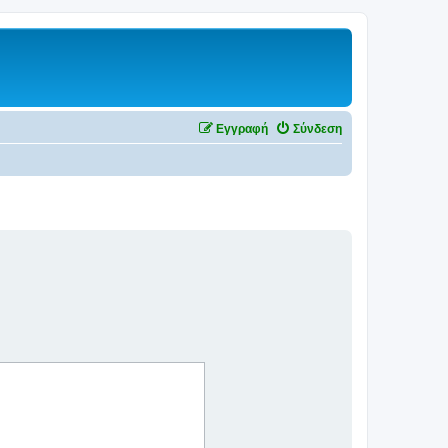
Εγγραφή
Σύνδεση