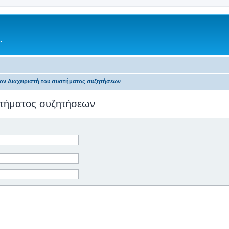
.
τον Διαχειριστή του συστήματος συζητήσεων
υστήματος συζητήσεων