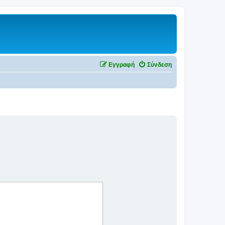
Εγγραφή
Σύνδεση