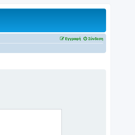
Εγγραφή
Σύνδεση