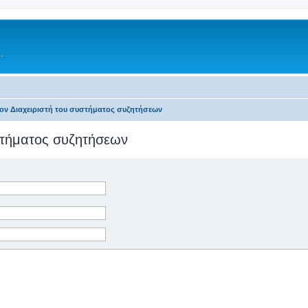
.
τον Διαχειριστή του συστήματος συζητήσεων
υστήματος συζητήσεων