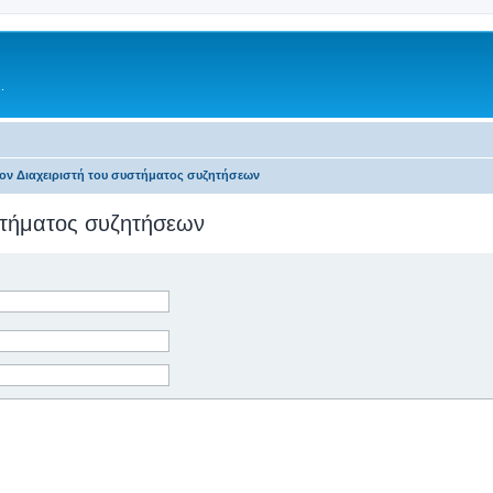
.
τον Διαχειριστή του συστήματος συζητήσεων
υστήματος συζητήσεων