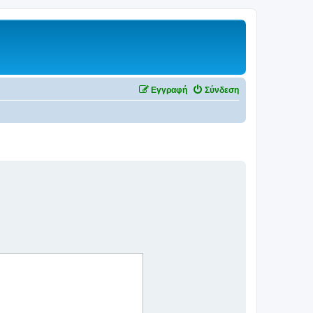
Εγγραφή
Σύνδεση