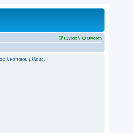
Εγγραφή
Σύνδεση
ροφίλ κάποιου μέλους.