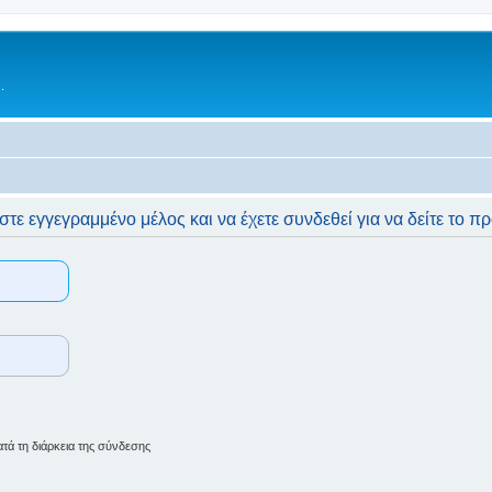
.
στε εγγεγραμμένο μέλος και να έχετε συνδεθεί για να δείτε το π
ά τη διάρκεια της σύνδεσης