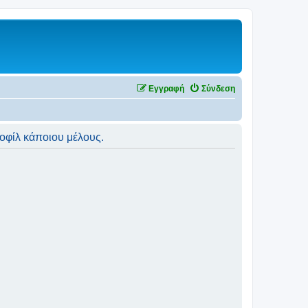
Εγγραφή
Σύνδεση
ροφίλ κάποιου μέλους.