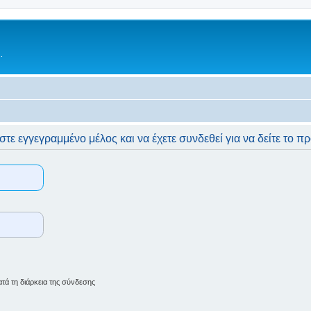
.
στε εγγεγραμμένο μέλος και να έχετε συνδεθεί για να δείτε το π
ά τη διάρκεια της σύνδεσης