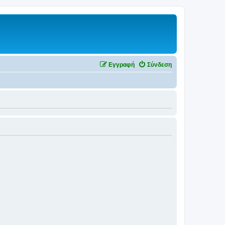
Εγγραφή
Σύνδεση