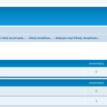
.
ν δική του Ιστορία...
Οδική Ασφάλεια...
Διάφορα περί Οδικής Ασφάλειας...
ΑΠΑΝΤΉΣΕΙΣ
0
.
ΑΠΑΝΤΉΣΕΙΣ
0
3