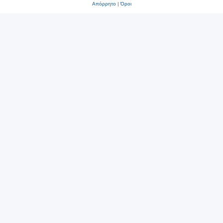
Απόρρητο
|
Όροι