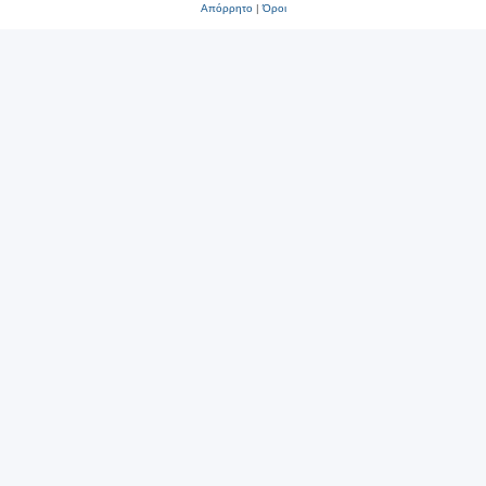
Απόρρητο
|
Όροι