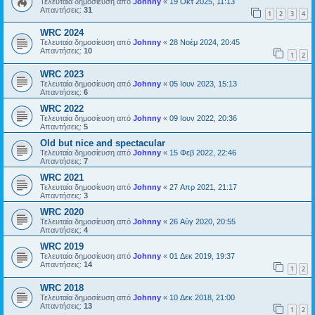
Τελευταία δημοσίευση από
Johnny
«
19 Οκτ 2025, 11:13
Απαντήσεις:
31
1
2
3
4
WRC 2024
Τελευταία δημοσίευση από
Johnny
«
28 Νοέμ 2024, 20:45
Απαντήσεις:
10
1
2
WRC 2023
Τελευταία δημοσίευση από
Johnny
«
05 Ιουν 2023, 15:13
Απαντήσεις:
6
WRC 2022
Τελευταία δημοσίευση από
Johnny
«
09 Ιουν 2022, 20:36
Απαντήσεις:
5
Οld but nice and spectacular
Τελευταία δημοσίευση από
Johnny
«
15 Φεβ 2022, 22:46
Απαντήσεις:
7
WRC 2021
Τελευταία δημοσίευση από
Johnny
«
27 Απρ 2021, 21:17
Απαντήσεις:
3
WRC 2020
Τελευταία δημοσίευση από
Johnny
«
26 Αύγ 2020, 20:55
Απαντήσεις:
4
WRC 2019
Τελευταία δημοσίευση από
Johnny
«
01 Δεκ 2019, 19:37
Απαντήσεις:
14
1
2
WRC 2018
Τελευταία δημοσίευση από
Johnny
«
10 Δεκ 2018, 21:00
Απαντήσεις:
13
1
2