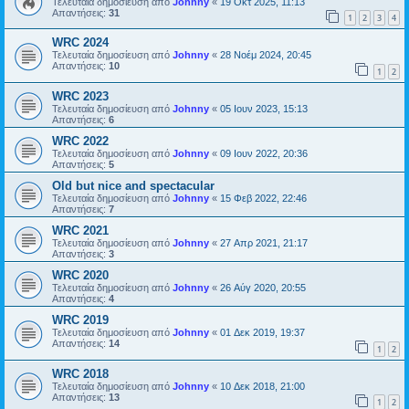
Τελευταία δημοσίευση από
Johnny
«
19 Οκτ 2025, 11:13
Απαντήσεις:
31
1
2
3
4
WRC 2024
Τελευταία δημοσίευση από
Johnny
«
28 Νοέμ 2024, 20:45
Απαντήσεις:
10
1
2
WRC 2023
Τελευταία δημοσίευση από
Johnny
«
05 Ιουν 2023, 15:13
Απαντήσεις:
6
WRC 2022
Τελευταία δημοσίευση από
Johnny
«
09 Ιουν 2022, 20:36
Απαντήσεις:
5
Οld but nice and spectacular
Τελευταία δημοσίευση από
Johnny
«
15 Φεβ 2022, 22:46
Απαντήσεις:
7
WRC 2021
Τελευταία δημοσίευση από
Johnny
«
27 Απρ 2021, 21:17
Απαντήσεις:
3
WRC 2020
Τελευταία δημοσίευση από
Johnny
«
26 Αύγ 2020, 20:55
Απαντήσεις:
4
WRC 2019
Τελευταία δημοσίευση από
Johnny
«
01 Δεκ 2019, 19:37
Απαντήσεις:
14
1
2
WRC 2018
Τελευταία δημοσίευση από
Johnny
«
10 Δεκ 2018, 21:00
Απαντήσεις:
13
1
2