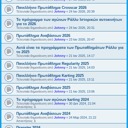
Πανελλήνιο Πρωτάθλημα Crosscar 2026
Τελευταία δημοσίευση από
Johnny
«
24 Ιαν 2026, 20:39
Το πρόγραμμα των αγώνων Ράλλυ Ιστορικών αυτοκινήτων
για το 2026
Τελευταία δημοσίευση από
Johnny
«
24 Ιαν 2026, 20:31
Πρωτάθλημα Αναβάσεων 2026
Τελευταία δημοσίευση από
Johnny
«
23 Ιαν 2026, 20:47
Αυτά είναι τα προγράμματα των Πρωταθλημάτων Ράλλυ για
το 2025
Τελευταία δημοσίευση από
Johnny
«
21 Ιαν 2025, 14:17
Πανελλήνιο Πρωτάθλημα Regularity 2025
Τελευταία δημοσίευση από
Johnny
«
21 Ιαν 2025, 14:03
Πανελλήνιο Πρωτάθλημα Karting 2025
Τελευταία δημοσίευση από
Johnny
«
21 Ιαν 2025, 13:11
Πρωτάθλημα Αναβάσεων 2025
Τελευταία δημοσίευση από
Johnny
«
21 Ιαν 2025, 13:06
Το πρόγραμμα των αγώνων karting 2024
Τελευταία δημοσίευση από
Johnny
«
30 Δεκ 2024, 21:04
Απαντήσεις:
1
Πρωτάθλημα Αναβάσεων 2024
Τελευταία δημοσίευση από
Johnny
«
24 Μαρ 2024, 21:22
Απαντήσεις:
1
Dragster 2024