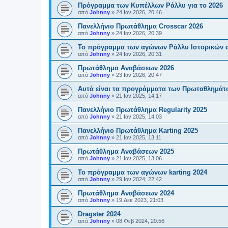
Πρόγραμμα των Κυπέλλων Ράλλυ για το 2026
από
Johnny
»
24 Ιαν 2026, 20:46
Πανελλήνιο Πρωτάθλημα Crosscar 2026
από
Johnny
»
24 Ιαν 2026, 20:39
Το πρόγραμμα των αγώνων Ράλλυ Ιστορικών α
από
Johnny
»
24 Ιαν 2026, 20:31
Πρωτάθλημα Αναβάσεων 2026
από
Johnny
»
23 Ιαν 2026, 20:47
Αυτά είναι τα προγράμματα των Πρωταθλημάτω
από
Johnny
»
21 Ιαν 2025, 14:17
Πανελλήνιο Πρωτάθλημα Regularity 2025
από
Johnny
»
21 Ιαν 2025, 14:03
Πανελλήνιο Πρωτάθλημα Karting 2025
από
Johnny
»
21 Ιαν 2025, 13:11
Πρωτάθλημα Αναβάσεων 2025
από
Johnny
»
21 Ιαν 2025, 13:06
Το πρόγραμμα των αγώνων karting 2024
από
Johnny
»
29 Ιαν 2024, 22:42
Πρωτάθλημα Αναβάσεων 2024
από
Johnny
»
19 Δεκ 2023, 21:03
Dragster 2024
από
Johnny
»
08 Φεβ 2024, 20:56