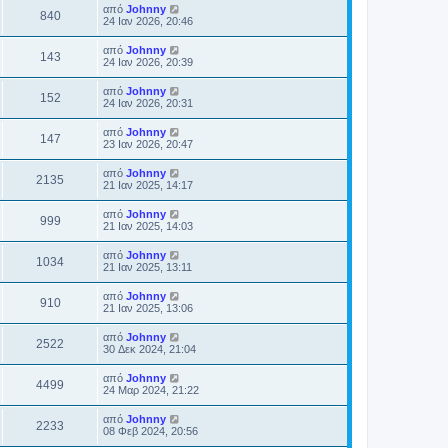
από
Johnny
840
24 Ιαν 2026, 20:46
από
Johnny
143
24 Ιαν 2026, 20:39
από
Johnny
152
24 Ιαν 2026, 20:31
από
Johnny
147
23 Ιαν 2026, 20:47
από
Johnny
2135
21 Ιαν 2025, 14:17
από
Johnny
999
21 Ιαν 2025, 14:03
από
Johnny
1034
21 Ιαν 2025, 13:11
από
Johnny
910
21 Ιαν 2025, 13:06
από
Johnny
2522
30 Δεκ 2024, 21:04
από
Johnny
4499
24 Μαρ 2024, 21:22
από
Johnny
2233
08 Φεβ 2024, 20:56