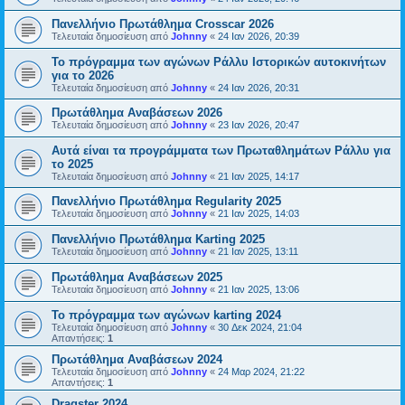
Πανελλήνιο Πρωτάθλημα Crosscar 2026
Τελευταία δημοσίευση από
Johnny
«
24 Ιαν 2026, 20:39
Το πρόγραμμα των αγώνων Ράλλυ Ιστορικών αυτοκινήτων
για το 2026
Τελευταία δημοσίευση από
Johnny
«
24 Ιαν 2026, 20:31
Πρωτάθλημα Αναβάσεων 2026
Τελευταία δημοσίευση από
Johnny
«
23 Ιαν 2026, 20:47
Αυτά είναι τα προγράμματα των Πρωταθλημάτων Ράλλυ για
το 2025
Τελευταία δημοσίευση από
Johnny
«
21 Ιαν 2025, 14:17
Πανελλήνιο Πρωτάθλημα Regularity 2025
Τελευταία δημοσίευση από
Johnny
«
21 Ιαν 2025, 14:03
Πανελλήνιο Πρωτάθλημα Karting 2025
Τελευταία δημοσίευση από
Johnny
«
21 Ιαν 2025, 13:11
Πρωτάθλημα Αναβάσεων 2025
Τελευταία δημοσίευση από
Johnny
«
21 Ιαν 2025, 13:06
Το πρόγραμμα των αγώνων karting 2024
Τελευταία δημοσίευση από
Johnny
«
30 Δεκ 2024, 21:04
Απαντήσεις:
1
Πρωτάθλημα Αναβάσεων 2024
Τελευταία δημοσίευση από
Johnny
«
24 Μαρ 2024, 21:22
Απαντήσεις:
1
Dragster 2024