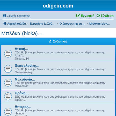
odigein.com
Εγγραφή
Σύνδεση
Συχνές ερωτήσεις
Αρχική σελίδα
Ευρετήριο Δ. Συζήτησης
Ο δρόμος είχε την δική του Ιστορία...
Μπλόκα (bloka)...
Μπλόκα (bloka)...
Δ. Συζήτηση
Αττική...
Εδώ θα βρείτε μπλόκα που μας ανέφεραν χρήστες του odigein.com στην
Αττική...
Θέματα:
14
Θεσσαλονίκη...
Εδώ θα βρείτε μπλόκα που μας ανέφεραν χρήστες του odigein.com στην
Θεσσαλονίκη...
Μακεδονία...
Εδώ θα βρείτε μπλόκα που μας ανέφεραν χρήστες του odigein.com στην
Μακεδονία...
Θράκη...
Εδώ θα βρείτε μπλόκα που μας ανέφεραν χρήστες του odigein.com στην
Θράκη...
Ηπειρος...
Εδώ θα βρείτε μπλόκα που μας ανέφεραν χρήστες του odigein.com στην
Ηπειρο...