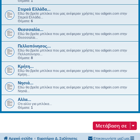
Θέματα:
1
Στερεά Ελλάδα...
Εδώ θα βρείτε μπλόκα που μας ανέφεραν χρήστες του odigein.com στην
Στερεά Ελλάδα...
Θέματα:
6
Θεσσσαλία...
Εδώ θα βρείτε μπλόκα που μας ανέφεραν χρήστες του odigein.com στην
Θεσσσαλία...
Πελλοπόνησος...
Εδώ θα βρείτε μπλόκα που μας ανέφεραν χρήστες του odigein.com στην
Πελλοπόνησο...
Θέματα:
8
Κρήτη...
Εδώ θα βρείτε μπλόκα που μας ανέφεραν χρήστες του odigein.com στην
Κρήτη...
Νησιά...
Εδώ θα βρείτε μπλόκα που μας ανέφεραν χρήστες του odigein.com στην
Νησιά...
Αλλα...
Οτι αλλο για μπλόκα...
Θέματα:
1
Μετάβαση σε
Αρχική σελίδα
Ευρετήριο Δ. Συζήτησης
Επικοινωνήστε μαζί μας