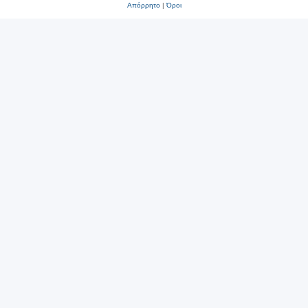
Απόρρητο
|
Όροι