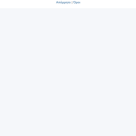
Απόρρητο
|
Όροι