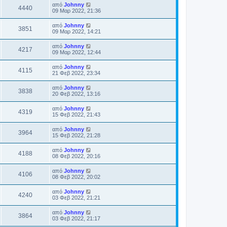
από
Johnny
4440
09 Μαρ 2022, 21:36
από
Johnny
3851
09 Μαρ 2022, 14:21
από
Johnny
4217
09 Μαρ 2022, 12:44
από
Johnny
4115
21 Φεβ 2022, 23:34
από
Johnny
3838
20 Φεβ 2022, 13:16
από
Johnny
4319
15 Φεβ 2022, 21:43
από
Johnny
3964
15 Φεβ 2022, 21:28
από
Johnny
4188
08 Φεβ 2022, 20:16
από
Johnny
4106
08 Φεβ 2022, 20:02
από
Johnny
4240
03 Φεβ 2022, 21:21
από
Johnny
3864
03 Φεβ 2022, 21:17