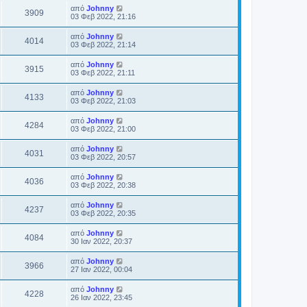
από
Johnny
3909
03 Φεβ 2022, 21:16
από
Johnny
4014
03 Φεβ 2022, 21:14
από
Johnny
3915
03 Φεβ 2022, 21:11
από
Johnny
4133
03 Φεβ 2022, 21:03
από
Johnny
4284
03 Φεβ 2022, 21:00
από
Johnny
4031
03 Φεβ 2022, 20:57
από
Johnny
4036
03 Φεβ 2022, 20:38
από
Johnny
4237
03 Φεβ 2022, 20:35
από
Johnny
4084
30 Ιαν 2022, 20:37
από
Johnny
3966
27 Ιαν 2022, 00:04
από
Johnny
4228
26 Ιαν 2022, 23:45