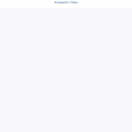
Απόρρητο
|
Όροι