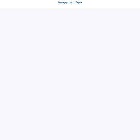
Απόρρητο
|
Όροι