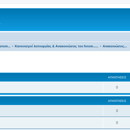
.
orum...
Κανονισμοί λειτουργίας & Ανακοινώσεις του forum......
Ανακοινώσεις...
ΑΠΑΝΤΉΣΕΙΣ
0
ΑΠΑΝΤΉΣΕΙΣ
0
0