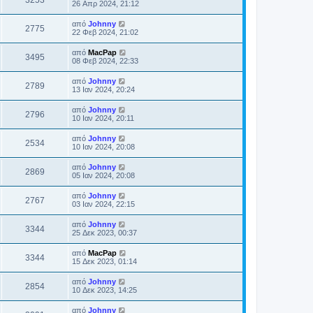
26 Απρ 2024, 21:12
από
Johnny
2775
22 Φεβ 2024, 21:02
από
MacPap
3495
08 Φεβ 2024, 22:33
από
Johnny
2789
13 Ιαν 2024, 20:24
από
Johnny
2796
10 Ιαν 2024, 20:11
από
Johnny
2534
10 Ιαν 2024, 20:08
από
Johnny
2869
05 Ιαν 2024, 20:08
από
Johnny
2767
03 Ιαν 2024, 22:15
από
Johnny
3344
25 Δεκ 2023, 00:37
από
MacPap
3344
15 Δεκ 2023, 01:14
από
Johnny
2854
10 Δεκ 2023, 14:25
από
Johnny