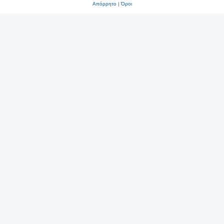
Απόρρητο
|
Όροι