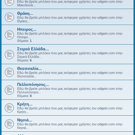
Εδώ θα βρείτε μπλόκα που μας ανέφεραν χρήστες του odigein.com στην
Μακεδονία...
Θράκη...
Εδώ θα βρείτε μπλόκα που μας ανέφεραν χρήστες του odigein.com στην
Θράκη...
Ηπειρος...
Εδώ θα βρείτε μπλόκα που μας ανέφεραν χρήστες του odigein.com στην
Ηπειρο...
Θέματα:
1
Στερεά Ελλάδα...
Εδώ θα βρείτε μπλόκα που μας ανέφεραν χρήστες του odigein.com στην
Στερεά Ελλάδα...
Θέματα:
6
Θεσσσαλία...
Εδώ θα βρείτε μπλόκα που μας ανέφεραν χρήστες του odigein.com στην
Θεσσσαλία...
Πελλοπόνησος...
Εδώ θα βρείτε μπλόκα που μας ανέφεραν χρήστες του odigein.com στην
Πελλοπόνησο...
Θέματα:
8
Κρήτη...
Εδώ θα βρείτε μπλόκα που μας ανέφεραν χρήστες του odigein.com στην
Κρήτη...
Νησιά...
Εδώ θα βρείτε μπλόκα που μας ανέφεραν χρήστες του odigein.com στην
Νησιά...