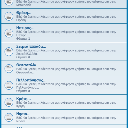
Εδώ θα βρείτε μπλόκα που μας ανέφεραν χρήστες του odigein.com στην
Μακεδονία...
Θράκη...
Εδώ θα βρείτε μπλόκα που μας ανέφεραν χρήστες του odigein.com στην
Θράκη...
Ηπειρος...
Εδώ θα βρείτε μπλόκα που μας ανέφεραν χρήστες του odigein.com στην
Ηπειρο...
Θέματα:
1
Στερεά Ελλάδα...
Εδώ θα βρείτε μπλόκα που μας ανέφεραν χρήστες του odigein.com στην
Στερεά Ελλάδα...
Θέματα:
6
Θεσσσαλία...
Εδώ θα βρείτε μπλόκα που μας ανέφεραν χρήστες του odigein.com στην
Θεσσσαλία...
Πελλοπόνησος...
Εδώ θα βρείτε μπλόκα που μας ανέφεραν χρήστες του odigein.com στην
Πελλοπόνησο...
Θέματα:
8
Κρήτη...
Εδώ θα βρείτε μπλόκα που μας ανέφεραν χρήστες του odigein.com στην
Κρήτη...
Νησιά...
Εδώ θα βρείτε μπλόκα που μας ανέφεραν χρήστες του odigein.com στην
Νησιά...