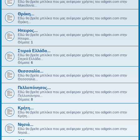
Εδώ θα βρείτε μπλόκα που μας ανέφεραν χρήστες του odigein.com στην
Μακεδονία...
Θράκη...
Εδώ θα βρείτε μπλόκα που μας ανέφεραν χρήστες του odigein.com στην
Θράκη...
Ηπειρος...
Εδώ θα βρείτε μπλόκα που μας ανέφεραν χρήστες του odigein.com στην
Ηπειρο...
Θέματα:
1
Στερεά Ελλάδα...
Εδώ θα βρείτε μπλόκα που μας ανέφεραν χρήστες του odigein.com στην
Στερεά Ελλάδα...
Θέματα:
6
Θεσσσαλία...
Εδώ θα βρείτε μπλόκα που μας ανέφεραν χρήστες του odigein.com στην
Θεσσσαλία...
Πελλοπόνησος...
Εδώ θα βρείτε μπλόκα που μας ανέφεραν χρήστες του odigein.com στην
Πελλοπόνησο...
Θέματα:
8
Κρήτη...
Εδώ θα βρείτε μπλόκα που μας ανέφεραν χρήστες του odigein.com στην
Κρήτη...
Νησιά...
Εδώ θα βρείτε μπλόκα που μας ανέφεραν χρήστες του odigein.com στην
Νησιά...