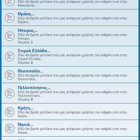
Εδώ θα βρείτε μπλόκα που μας ανέφεραν χρήστες του odigein.com στην
Μακεδονία...
Θράκη...
Εδώ θα βρείτε μπλόκα που μας ανέφεραν χρήστες του odigein.com στην
Θράκη...
Ηπειρος...
Εδώ θα βρείτε μπλόκα που μας ανέφεραν χρήστες του odigein.com στην
Ηπειρο...
Θέματα:
1
Στερεά Ελλάδα...
Εδώ θα βρείτε μπλόκα που μας ανέφεραν χρήστες του odigein.com στην
Στερεά Ελλάδα...
Θέματα:
6
Θεσσσαλία...
Εδώ θα βρείτε μπλόκα που μας ανέφεραν χρήστες του odigein.com στην
Θεσσσαλία...
Πελλοπόνησος...
Εδώ θα βρείτε μπλόκα που μας ανέφεραν χρήστες του odigein.com στην
Πελλοπόνησο...
Θέματα:
8
Κρήτη...
Εδώ θα βρείτε μπλόκα που μας ανέφεραν χρήστες του odigein.com στην
Κρήτη...
Νησιά...
Εδώ θα βρείτε μπλόκα που μας ανέφεραν χρήστες του odigein.com στην
Νησιά...