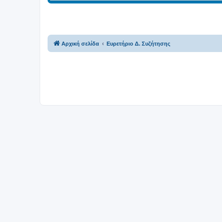
Αρχική σελίδα
Ευρετήριο Δ. Συζήτησης