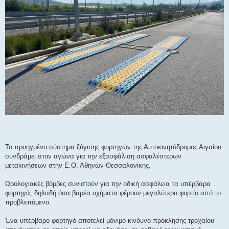
Το προηγμένο σύστημα ζύγισης φορτηγών της Αυτοκινητόδρομος Αιγαίου
συνδράμει στον αγώνα για την εξασφάλιση ασφαλέστερων
μετακινήσεων στην Ε.Ο. Αθηνών-Θεσσαλονίκης.
Ωρολογιακές βόμβες συνιστούν για την οδική ασφάλεια τα υπέρβαρα
φορτηγά, δηλαδή όσα βαρέα οχήματα φέρουν μεγαλύτερο φορτίο από το
προβλεπόμενο.
Ένα υπέρβαρο φορτηγό αποτελεί μόνιμο κίνδυνο πρόκλησης τροχαίου