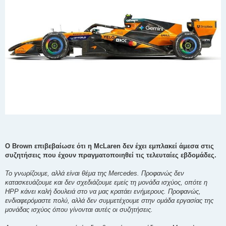
Ο Brown επιβεβαίωσε ότι η McLaren δεν έχει εμπλακεί άμεσα στις
συζητήσεις που έχουν πραγματοποιηθεί τις τελευταίες εβδομάδες.
Το γνωρίζουμε, αλλά είναι θέμα της Mercedes. Προφανώς δεν
κατασκευάζουμε και δεν σχεδιάζουμε εμείς τη μονάδα ισχύος, οπότε η
HPP κάνει καλή δουλειά στο να μας κρατάει ενήμερους. Προφανώς,
ενδιαφερόμαστε πολύ, αλλά δεν συμμετέχουμε στην ομάδα εργασίας της
μονάδας ισχύος όπου γίνονται αυτές οι συζητήσεις.