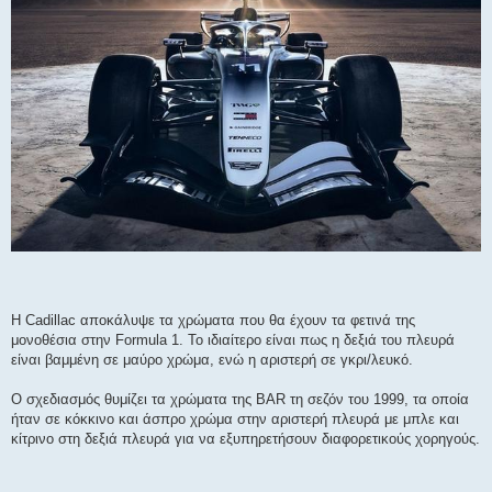
Η Cadillac αποκάλυψε τα χρώματα που θα έχουν τα φετινά της
μονοθέσια στην Formula 1. Το ιδιαίτερο είναι πως η δεξιά του πλευρά
είναι βαμμένη σε μαύρο χρώμα, ενώ η αριστερή σε γκρι/λευκό.
Ο σχεδιασμός θυμίζει τα χρώματα της BAR τη σεζόν του 1999, τα οποία
ήταν σε κόκκινο και άσπρο χρώμα στην αριστερή πλευρά με μπλε και
κίτρινο στη δεξιά πλευρά για να εξυπηρετήσουν διαφορετικούς χορηγούς.