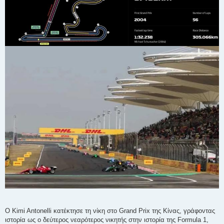
Ο Kimi Antonelli κατέκτησε τη νίκη στο Grand Prix της Κίνας, γράφοντας
ιστορία ως ο δεύτερος νεαρότερος νικητής στην ιστορία της Formula 1,